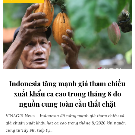
Indonesia tăng mạnh giá tham chiếu
xuất khẩu ca cao trong tháng 8 do
nguồn cung toàn cầu thắt chặt
VINAGRI News - Indonesia đã nâng mạnh giá tham chiếu và
giá chuẩn xuất khẩu hạt ca cao trong tháng 8/2026 khi nguồn
cung từ Tây Phi tiếp tụ...