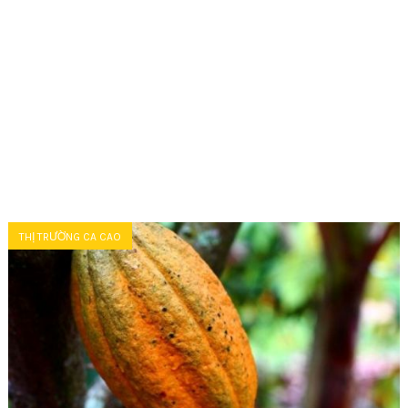
THỊ TRƯỜNG CA CAO