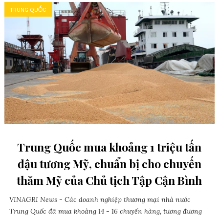
TRUNG QUỐC
Trung Quốc mua khoảng 1 triệu tấn
đậu tương Mỹ, chuẩn bị cho chuyến
thăm Mỹ của Chủ tịch Tập Cận Bình
VINAGRI News - Các doanh nghiệp thương mại nhà nước
Trung Quốc đã mua khoảng 14 - 16 chuyến hàng, tương đương