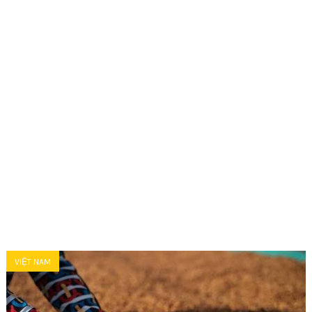
VIỆT NAM