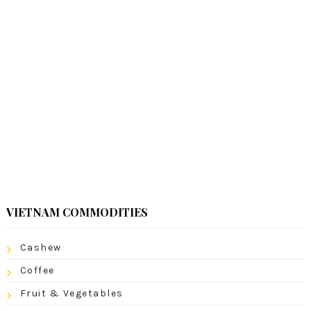
VIETNAM COMMODITIES
Cashew
Coffee
Fruit & Vegetables