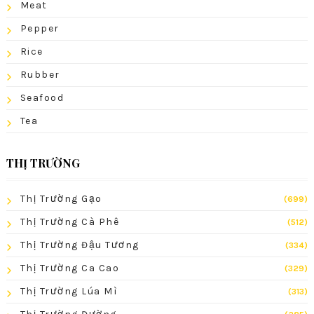
Meat
Pepper
Rice
Rubber
Seafood
Tea
THỊ TRƯỜNG
Thị Trường Gạo
(699)
Thị Trường Cà Phê
(512)
Thị Trường Đậu Tương
(334)
Thị Trường Ca Cao
(329)
Thị Trường Lúa Mì
(313)