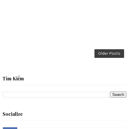
Older Posts
Tìm Kiếm
Socialize