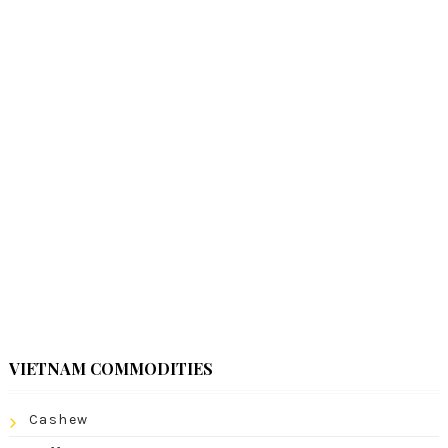
VIETNAM COMMODITIES
Cashew