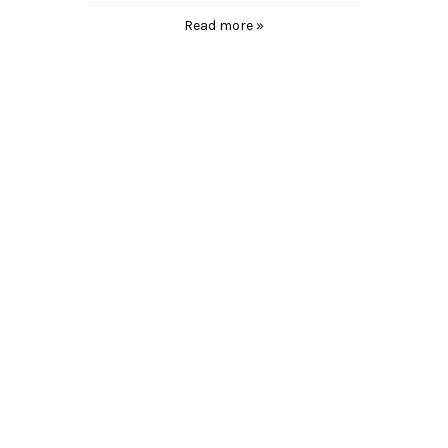
Read more »