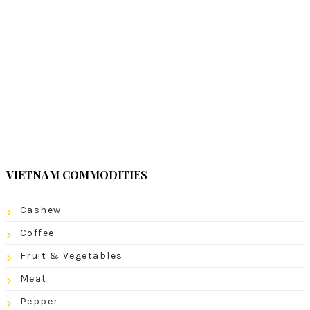
VIETNAM COMMODITIES
Cashew
Coffee
Fruit & Vegetables
Meat
Pepper