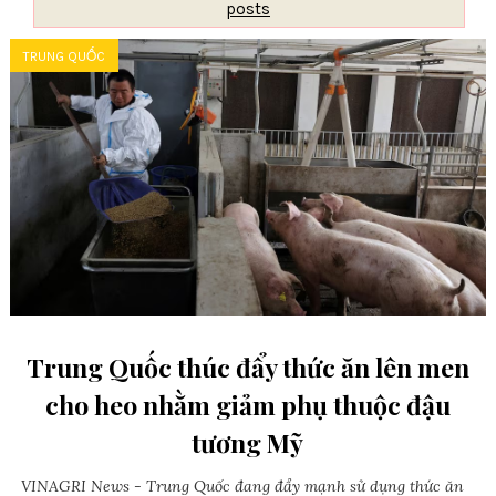
posts
TRUNG QUỐC
Trung Quốc thúc đẩy thức ăn lên men
cho heo nhằm giảm phụ thuộc đậu
tương Mỹ
VINAGRI News - Trung Quốc đang đẩy mạnh sử dụng thức ăn