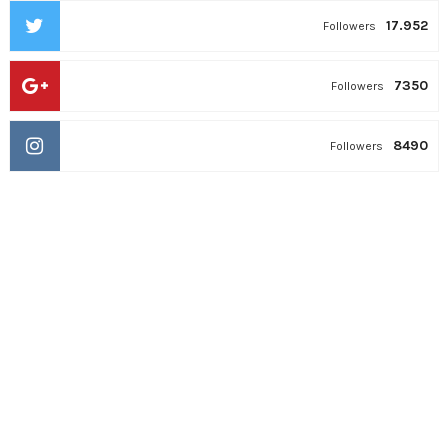
17.952
Followers
7350
Followers
8490
Followers