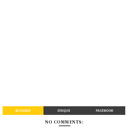
BLOGGER
DISQUS
FACEBOOK
NO COMMENTS: