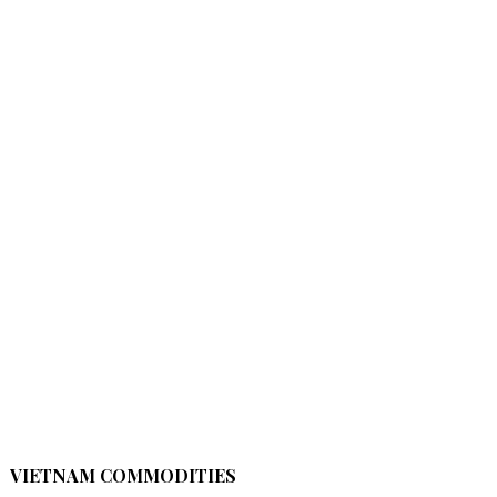
VIETNAM COMMODITIES