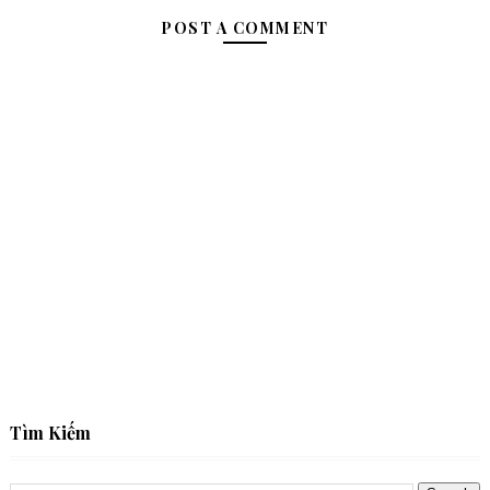
POST A COMMENT
Tìm Kiếm