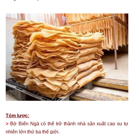
Tóm lược:
>
Bờ Biển Ngà có thể trở thành nhà sản xuất cao su tự
nhiên lớn thứ ba thế giới.