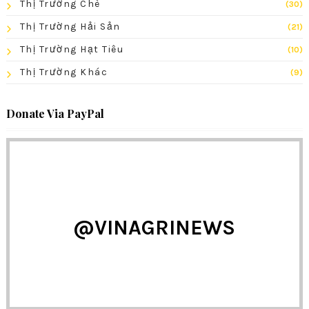
Thị Trường Chè
(30)
Thị Trường Hải Sản
(21)
Thị Trường Hạt Tiêu
(10)
Thị Trường Khác
(9)
Donate Via PayPal
@VINAGRINEWS