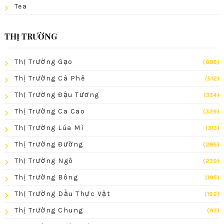
Tea
THỊ TRƯỜNG
Thị Trường Gạo
(695)
Thị Trường Cà Phê
(512)
Thị Trường Đậu Tương
(334)
Thị Trường Ca Cao
(329)
Thị Trường Lúa Mì
(313)
Thị Trường Đường
(285)
Thị Trường Ngô
(239)
Thị Trường Bông
(195)
Thị Trường Dầu Thực Vật
(192)
Thị Trường Chung
(93)