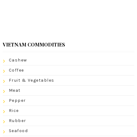
VIETNAM COMMODITIES
Cashew
Coffee
Fruit & Vegetables
Meat
Pepper
Rice
Rubber
Seafood