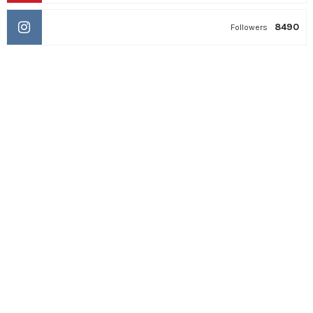
8490
Followers