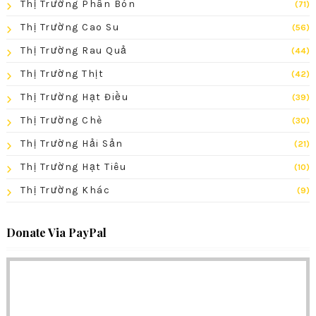
Thị Trường Phân Bón
(71)
Thị Trường Cao Su
(56)
Thị Trường Rau Quả
(44)
Thị Trường Thịt
(42)
Thị Trường Hạt Điều
(39)
Thị Trường Chè
(30)
Thị Trường Hải Sản
(21)
Thị Trường Hạt Tiêu
(10)
Thị Trường Khác
(9)
Donate Via PayPal