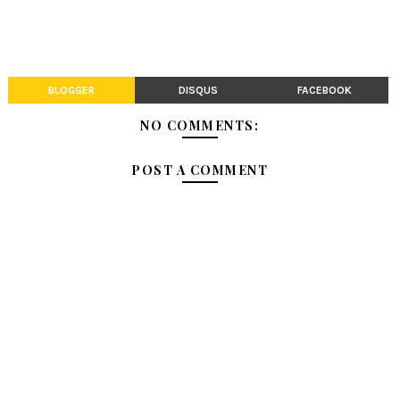
BLOGGER
DISQUS
FACEBOOK
NO COMMENTS:
POST A COMMENT